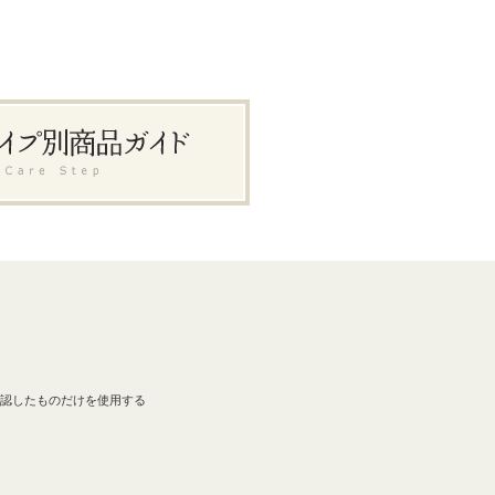
認したものだけを使用する