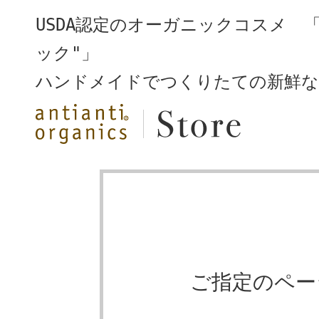
USDA認定のオーガニックコスメ 
ック"」
ハンドメイドでつくりたての新鮮な
ご指定のペー