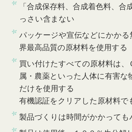
「合成保存料、合成着色料、合
っさい含まない
パッケージや宣伝などにかかる
界最高品質の原材料を使用する
買い付けたすべての原材料は、
属・農薬といった人体に有害な
だけを使用する
有機認証をクリアした原材料で
製品づくりは時間がかかっても